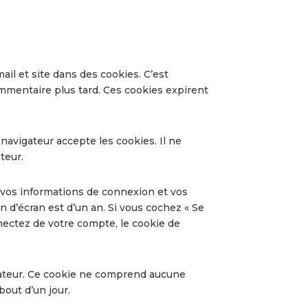
il et site dans des cookies. C’est
ommentaire plus tard. Ces cookies expirent
navigateur accepte les cookies. Il ne
teur.
vos informations de connexion et vos
n d’écran est d’un an. Si vous cochez « Se
ectez de votre compte, le cookie de
gateur. Ce cookie ne comprend aucune
bout d’un jour.