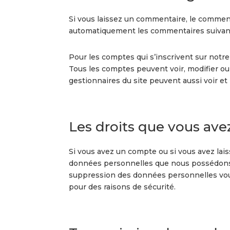
Si vous laissez un commentaire, le commen
automatiquement les commentaires suivants 
Pour les comptes qui s’inscrivent sur notre
Tous les comptes peuvent voir, modifier ou 
gestionnaires du site peuvent aussi voir et
Les droits que vous ave
Si vous avez un compte ou si vous avez lai
données personnelles que nous possédons à
suppression des données personnelles vous
pour des raisons de sécurité.