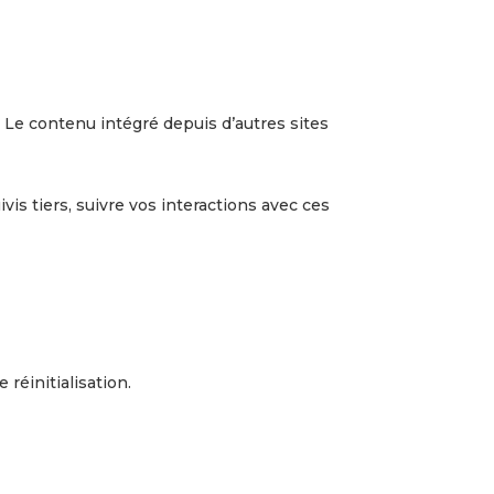
. Le contenu intégré depuis d’autres sites
vis tiers, suivre vos interactions avec ces
réinitialisation.