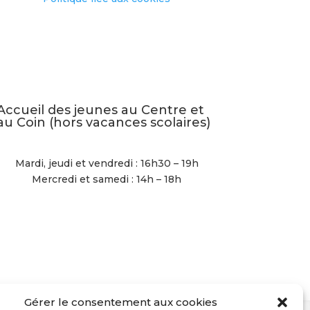
Accueil des jeunes au Centre et
au Coin (hors vacances scolaires)
Mardi, jeudi et vendredi : 16h30 – 19h
Mercredi et samedi : 14h – 18h
Gérer le consentement aux cookies