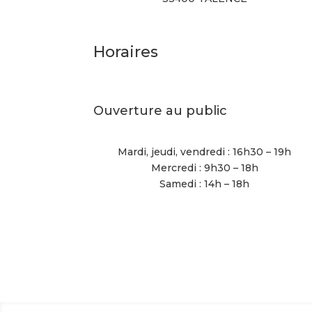
Horaires
Ouverture au public
Mardi, jeudi, vendredi : 16h30 – 19h
Mercredi : 9h30 – 18h
Samedi : 14h – 18h