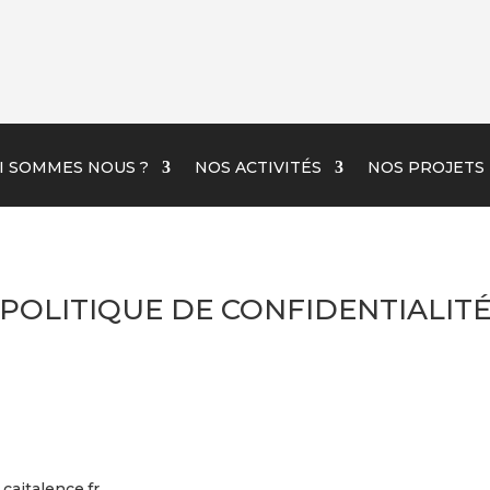
I SOMMES NOUS ?
NOS ACTIVITÉS
NOS PROJETS
POLITIQUE DE CONFIDENTIALIT
cajtalence.fr.