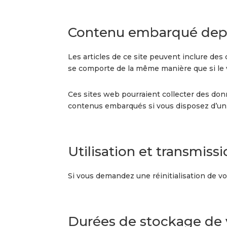
Contenu embarqué depui
Les articles de ce site peuvent inclure des
se comporte de la même manière que si le vi
Ces sites web pourraient collecter des donné
contenus embarqués si vous disposez d’un
Utilisation et transmis
Si vous demandez une réinitialisation de vot
Durées de stockage de