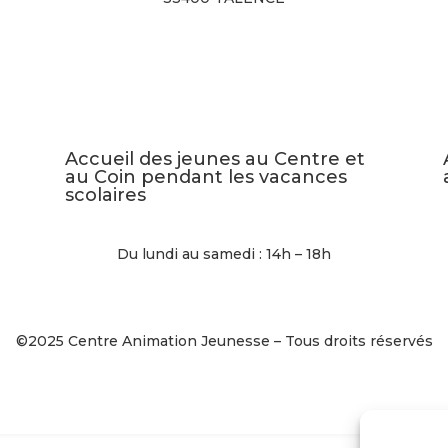
Accueil des jeunes au Centre et
au Coin pendant les vacances
scolaires
Du lundi au samedi : 14h – 18h
©2025 Centre Animation Jeunesse – Tous droits réservés