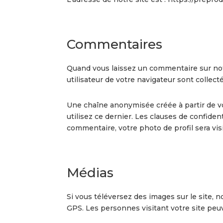
Commentaires
Quand vous laissez un commentaire sur notr
utilisateur de votre navigateur sont collec
Une chaîne anonymisée créée à partir de vo
utilisez ce dernier. Les clauses de confident
commentaire, votre photo de profil sera vi
Médias
Si vous téléversez des images sur le site,
GPS. Les personnes visitant votre site peu