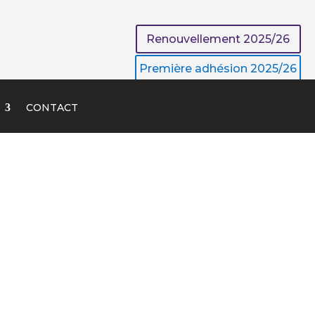
Renouvellement 2025/26
Première adhésion 2025/26
CONTACT
É